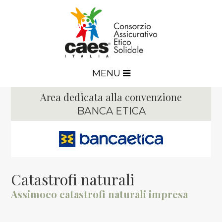
MENU
Area dedicata alla convenzione
BANCA ETICA
Catastrofi naturali
Assimoco catastrofi naturali impresa