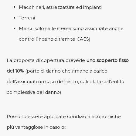
Macchinari, attrezzature ed impianti
Terreni
Merci (solo se le stesse sono assicurate anche
contro l’incendio tramite CAES)
La proposta di copertura prevede
uno scoperto fisso
del 10%
(parte di danno che rimane a carico
dell'assicurato in caso di sinistro, calcolata sull’entità
complessiva del danno).
Possono essere applicate condizioni economiche
più vantaggiose in caso di: