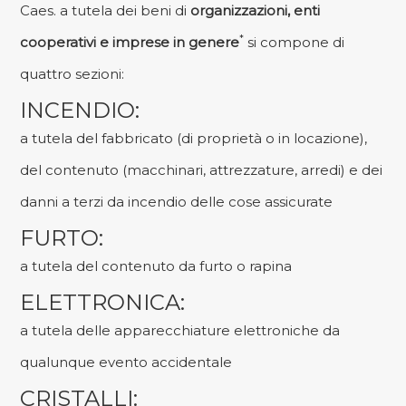
Caes. a tutela dei beni di
organizzazioni, enti
*
cooperativi e imprese in genere
si compone di
quattro sezioni:
INCENDIO:
a tutela del fabbricato (di proprietà o in locazione),
del contenuto (macchinari, attrezzature, arredi) e dei
danni a terzi da incendio delle cose assicurate
FURTO:
a tutela del contenuto da furto o rapina
ELETTRONICA:
a tutela delle apparecchiature elettroniche da
qualunque evento accidentale
CRISTALLI: