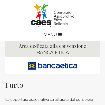
MENU
Area dedicata alla convenzione
BANCA ETICA
Furto
La copertura assicurativa strutturata dal consorzio