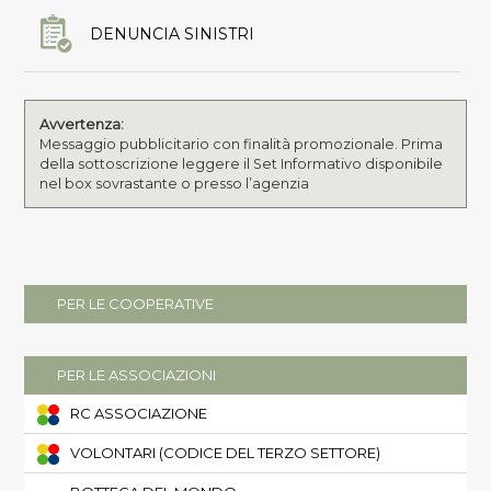
DENUNCIA SINISTRI
Avvertenza:
Messaggio pubblicitario con finalità promozionale. Prima
della sottoscrizione leggere il Set Informativo disponibile
nel box sovrastante o presso l’agenzia
PER LE COOPERATIVE
PER LE ASSOCIAZIONI
RC ASSOCIAZIONE
VOLONTARI (CODICE DEL TERZO SETTORE)