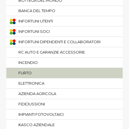
BOTTEGA DEL MONDO
BANCA DEL TEMPO
INFORTUNI UTENTI
INFORTUNI SOCI
INFORTUNI DIPENDENTI E COLLABORATORI
RC AUTO E GARANZIE ACCESSORIE
INCENDIO
FURTO
ELETTRONICA
AZIENDA AGRICOLA
FIDEJUSSIONI
IMPIANTI FOTOVOLTAICI
KASCO AZIENDALE